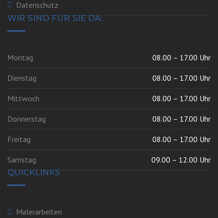
Datenschutz
WIR SIND FÜR SIE DA:
Montag
08.00 – 17.00 Uhr
Dienstag
08.00 – 17.00 Uhr
Mittwoch
08.00 – 17.00 Uhr
Donnerstag
08.00 – 17.00 Uhr
Freitag
08.00 – 17.00 Uhr
Samstag
09.00 – 12.00 Uhr
QUICKLINKS
Malerarbeiten