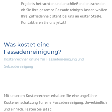
Ergebnis betrachten und anschließend entscheiden
ob Sie Ihre gesamte Fassade reinigen lassen wollen.
Ihre Zufriedenheit steht bei uns an erster Stelle.
Kontaktieren Sie uns jetzt!
Was kostet eine
Fassadenreinigung?
Kostenrechner online für Fassadenreinigung und
Gebäudereinigung
Mit unserem Kostenrechner erhalten Sie eine ungefähre
Kosteneinschätzung für eine Fassadenreinigung. Unverbindlich
und einfach. Testen Sie jetzt: