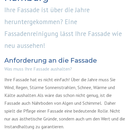
Ihre Fassade ist über die Jahre
heruntergekommen? Eine
Fassadenreinigung lässt Ihre Fassade wie
neu aussehen!
Anforderung an die Fassade
Was muss Ihre Fassade aushalten?
Ihre Fassade hat es nicht einfach! Über die Jahre muss Sie
Wind, Regen, Stürme Sonnenstrahlen, Schnee, Wärme und
Kälte aushalten. Als wäre das schon nicht genug, ist die
Fassade auch Nährboden von Algen und Schimmel. Daher
spielt die Pflege einer Fassade eine bedeutende Rolle. Nicht
nur aus ästhetische Gründe, sondern auch um den Wert und die
Instandhaltung zu garantieren.