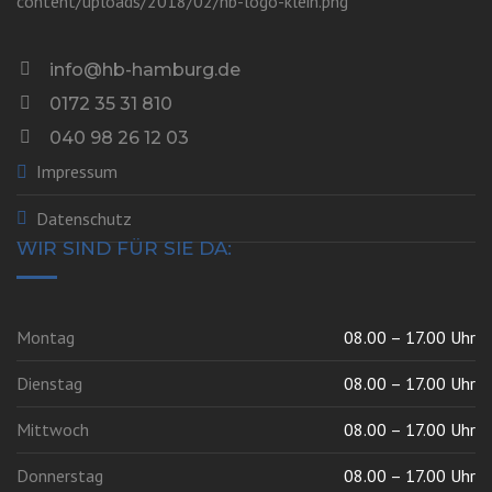
info@hb-hamburg.de
0172 35 31 810
040 98 26 12 03
Impressum
UNVERBINDLICH ANFRAGEN
Datenschutz
WIR SIND FÜR SIE DA:
Montag
08.00 – 17.00 Uhr
Dienstag
08.00 – 17.00 Uhr
Mittwoch
08.00 – 17.00 Uhr
Donnerstag
08.00 – 17.00 Uhr