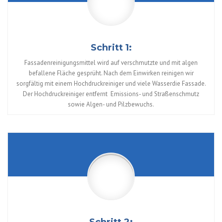
Schritt 1:
Fassadenreinigungsmittel wird auf verschmutzte und mit algen
befallene Fläche gesprüht. Nach dem Einwirken reinigen wir
sorgfältig mit einem Hochdruckreiniger und viele Wasserdie Fassade.
Der Hochdruckreiniger entfernt Emissions- und Straßenschmutz
sowie Algen- und Pilzbewuchs.
UNVERBINDLICH ANFRAGEN