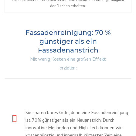
der Flächen erhalten.
Fassadenreinigung: 70 %
günstiger als ein
Fassadenanstrich
Mit wenig Kosten eine großen Effekt
erzielen:
Sie sparen bares Geld, denn eine Fassadenreinigung
ist 70% günstiger als ein Neuanstrich. Durch
innovative Methoden und High-Tech können wir
kostengünstig und innerhalb kürzester Zeit eine