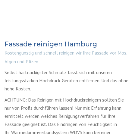
Fassade reinigen Hamburg
Kostengünstig und schnell reinigen wir Ihre Fassade vor Mos,
Algen und Plizen
Selbst hartnäckigster Schmutz lässt sich mit unseren
leistungsstarken Hochdruck-Geräten entfernen. Und das ohne
hohe Kosten.
ACHTUNG: Das Reinigen mit Hochdruckreinigern sollten Sie
nur von Profis durchführen lassen! Nur mit Erfahrung kann
ermittelt werden welches Reinigungsverfahren für Ihre
Fassade geeignet ist. Das Eindringen von Feuchtigkeit in
Ihr Wärmedämmverbundsystem WDVS kann bei einer