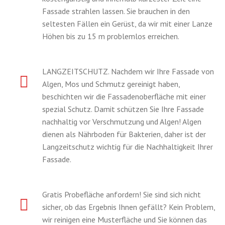
Fassade strahlen lassen. Sie brauchen in den
seltesten Fällen ein Gerüst, da wir mit einer Lanze
Höhen bis zu 15 m problemlos erreichen.
LANGZEITSCHUTZ. Nachdem wir Ihre Fassade von
Algen, Mos und Schmutz gereinigt haben,
beschichten wir die Fassadenoberfläche mit einer
spezial Schutz. Damit schützen Sie Ihre Fassade
nachhaltig vor Verschmutzung und Algen! Algen
dienen als Nährboden für Bakterien, daher ist der
Langzeitschutz wichtig für die Nachhaltigkeit Ihrer
Fassade.
Gratis Probefläche anfordern! Sie sind sich nicht
sicher, ob das Ergebnis Ihnen gefällt? Kein Problem,
wir reinigen eine Musterfläche und Sie können das