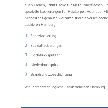
allen Farben, Schutzlacke für Metalloberflächen, L
spezielle Lackierungen für Heizkörper, Holz oder Fl
Mindestens genauso vielfältig sind die verschieden
Lackieren Hamburg:
Spritzlackierung
Speziallackierungen
Hochdruckspritzen
Niederdruckspritze
Brandschutzbeschichtung
Wir übernehmen jegliche Lackierarbeiten Hamburg.