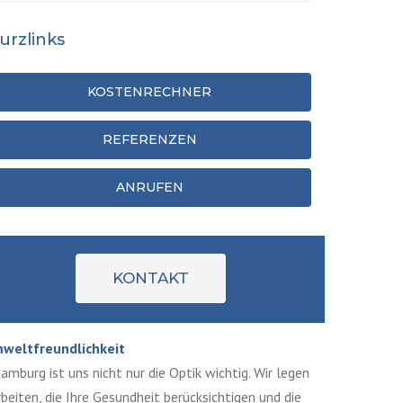
urzlinks
KOSTENRECHNER
REFERENZEN
ANRUFEN
KONTAKT
weltfreundlichkeit
mburg ist uns nicht nur die Optik wichtig. Wir legen
eiten, die Ihre Gesundheit berücksichtigen und die