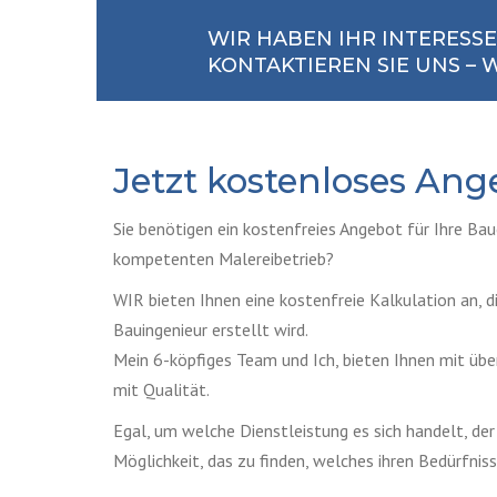
WIR HABEN IHR INTERESS
KONTAKTIEREN SIE UNS –
Jetzt kostenloses Ang
Sie benötigen ein kostenfreies Angebot für Ihre Ba
kompetenten Malereibetrieb?
WIR bieten Ihnen eine kostenfreie Kalkulation an, 
Bauingenieur erstellt wird.
Mein 6-köpfiges Team und Ich, bieten Ihnen mit über
mit Qualität.
Egal, um welche Dienstleistung es sich handelt, der 
Möglichkeit, das zu finden, welches ihren Bedürfnis