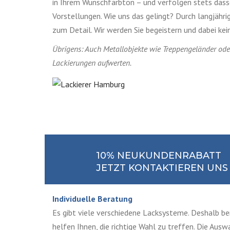
in Ihrem Wunschfarbton – und verfolgen stets dass
Vorstellungen. Wie uns das gelingt? Durch langjähri
zum Detail. Wir werden Sie begeistern und dabei ke
Übrigens: Auch Metallobjekte wie Treppengeländer oder
Lackierungen aufwerten.
10% NEUKUNDENRABATT
JETZT KONTAKTIEREN UNS
Individuelle Beratung
Es gibt viele verschiedene Lacksysteme. Deshalb ber
helfen Ihnen, die richtige Wahl zu treffen. Die Auswa