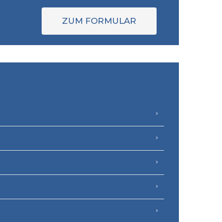
ZUM FORMULAR