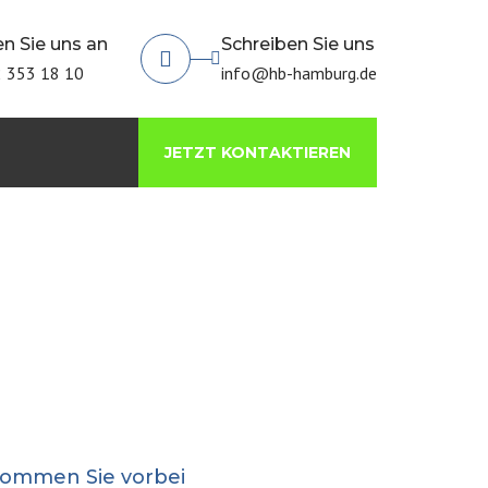
×
n Sie uns an
Schreiben Sie uns
 353 18 10
info@hb-hamburg.de
JETZT KONTAKTIEREN
ommen Sie vorbei