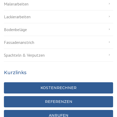
Malerarbeiten
Lackierarbeiten
Bodenbeläge
Fassadenanstrich
Spachteln & Verputzen
Kurzlinks
KOSTENRECHNER
REFERENZEN
ANRUFEN