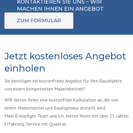
KONTAKTIEREN SIE UNS – WIR
MACHEN IHNEN EIN ANGEBOT
ZUM FORMULAR
Jetzt kostenloses Angebot
einholen
Sie benötigen ein kostenfreies Angebot für Ihre Bauobjekte
von einem kompetenten Malereibetrieb?
WIR bieten Ihnen eine kostenfreie Kalkulation an, die von
einem Malermeister und Bauingenieur erstellt wird.
Mein 6-köpfiges Team und Ich, bieten Ihnen mit über 25 Jahren
Erfahrung, Service mit Qualität.