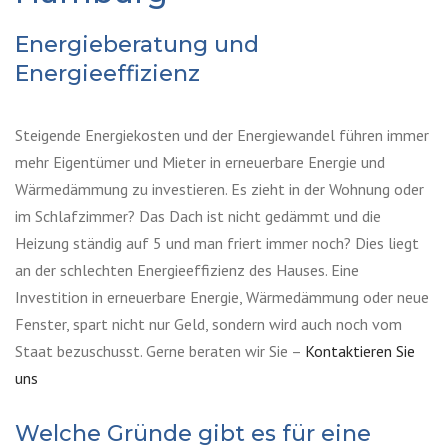
Energieberatung und
Energieeffizienz
Steigende Energiekosten und der Energiewandel führen immer
mehr Eigentümer und Mieter in erneuerbare Energie und
Wärmedämmung zu investieren. Es zieht in der Wohnung oder
im Schlafzimmer? Das Dach ist nicht gedämmt und die
Heizung ständig auf 5 und man friert immer noch? Dies liegt
an der schlechten Energieeffizienz des Hauses. Eine
Investition in erneuerbare Energie, Wärmedämmung oder neue
Fenster, spart nicht nur Geld, sondern wird auch noch vom
Staat bezuschusst. Gerne beraten wir Sie –
Kontaktieren Sie
uns
Welche Gründe gibt es für eine