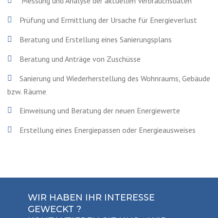
Messung und Analyse der aktuellen Verbrauchsdaten
Prüfung und Ermittlung der Ursache für Energieverlust
Beratung und Erstellung eines Sanierungsplans
Beratung und Anträge von Zuschüsse
Sanierung und Wiederherstellung des Wohnraums, Gebäude
bzw. Räume
Einweisung und Beratung der neuen Energiewerte
Erstellung eines Energiepassen oder Energieausweises
WIR HABEN IHR INTERESSE
GEWECKT ?