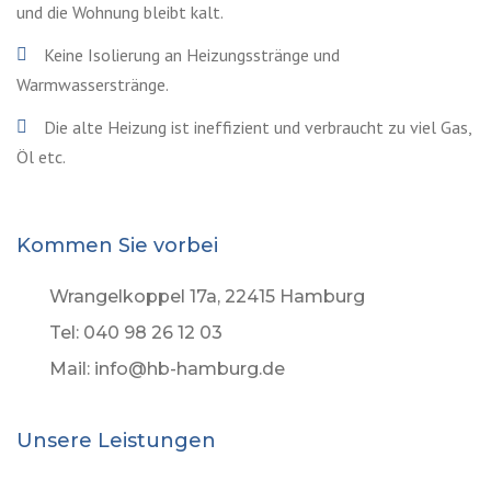
und die Wohnung bleibt kalt.
Keine Isolierung an Heizungsstränge und
Warmwasserstränge.
Die alte Heizung ist ineffizient und verbraucht zu viel Gas,
Öl etc.
Kommen Sie vorbei
Wrangelkoppel 17a, 22415 Hamburg
Tel: 040 98 26 12 03
Mail: info@hb-hamburg.de
Unsere Leistungen