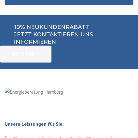
10% NEUKUNDENRABATT
JETZT KONTAKTIEREN UNS
INFORMIEREN
KONTAKT
Unsere Leistungen für Sie: