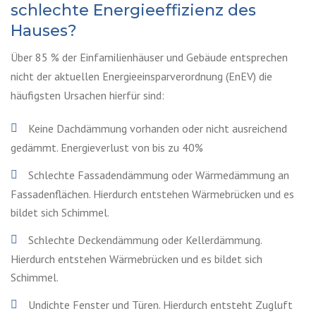
schlechte Energieeffizienz des
Hauses?
Über 85 % der Einfamilienhäuser und Gebäude entsprechen
nicht der aktuellen Energieeinsparverordnung (EnEV) die
häufigsten Ursachen hierfür sind:
Keine Dachdämmung vorhanden oder nicht ausreichend
gedämmt. Energieverlust von bis zu 40%
Schlechte Fassadendämmung oder Wärmedämmung an
Fassadenflächen. Hierdurch entstehen Wärmebrücken und es
bildet sich Schimmel.
Schlechte Deckendämmung oder Kellerdämmung.
Hierdurch entstehen Wärmebrücken und es bildet sich
Schimmel.
Undichte Fenster und Türen. Hierdurch entsteht Zugluft