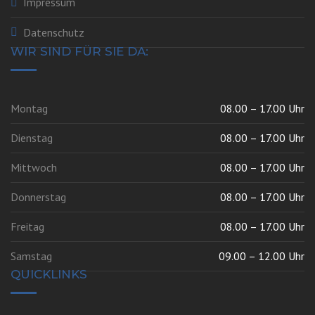
Impressum
Datenschutz
WIR SIND FÜR SIE DA:
Montag
08.00 – 17.00 Uhr
Dienstag
08.00 – 17.00 Uhr
Mittwoch
08.00 – 17.00 Uhr
Donnerstag
08.00 – 17.00 Uhr
Freitag
08.00 – 17.00 Uhr
Samstag
09.00 – 12.00 Uhr
QUICKLINKS