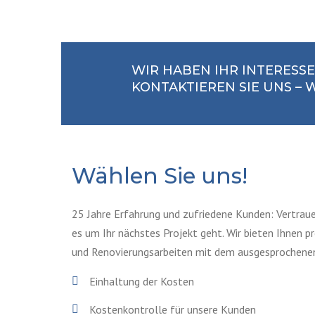
WIR HABEN IHR INTERESS
KONTAKTIEREN SIE UNS –
Wählen Sie uns!
25 Jahre Erfahrung und zufriedene Kunden: Vertrau
es um Ihr nächstes Projekt geht. Wir bieten Ihnen p
und Renovierungsarbeiten mit dem ausgesprochenen Z
Einhaltung der Kosten
Kostenkontrolle für unsere Kunden