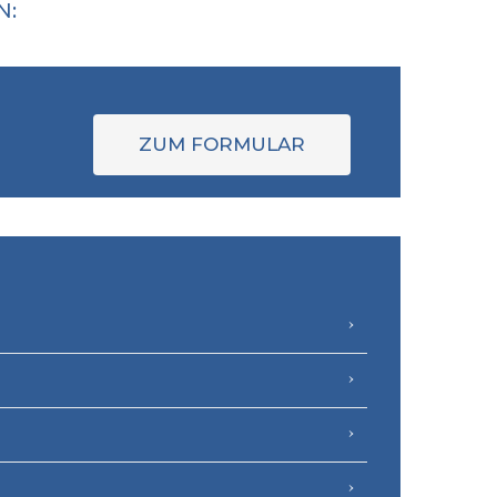
N:
ZUM FORMULAR