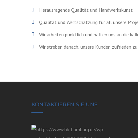
Herausragende Qualität und Handwerkskunst
Qualität und Wertschätzung für all unsere Proj
Wir arbeiten pünktlich und halten uns an die kal
Wir streben danach, unsere Kunden zufrieden zu
KONTAKTIEREN SIE UNS