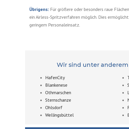
Übrigens:
Für größere oder besonders raue Flächen 
ein Airless-Spritzverfahren möglich. Dies ermöglich
geringem Personaleinsatz.
Wir sind unter anderem 
HafenCity
Blankenese
Othmarschen
Sternschanze
Ohlsdorf
Wellingsbüttel