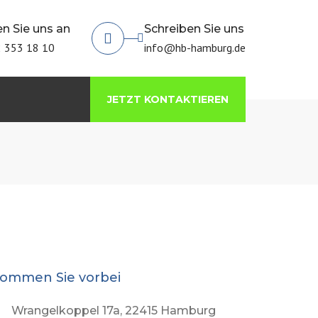
×
n Sie uns an
Schreiben Sie uns
 353 18 10
info@hb-hamburg.de
JETZT KONTAKTIEREN
ommen Sie vorbei
Wrangelkoppel 17a, 22415 Hamburg