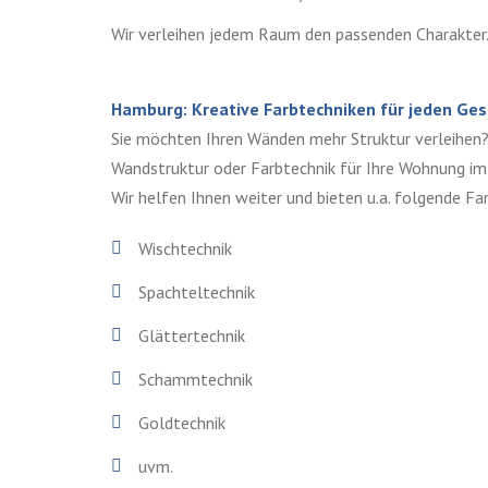
Wir verleihen jedem Raum den passenden Charakter.
Hamburg: Kreative Farbtechniken für jeden Ge
Sie möchten Ihren Wänden mehr Struktur verleihen
Wandstruktur oder Farbtechnik für Ihre Wohnung i
Wir helfen Ihnen weiter und bieten u.a. folgende Fa
Wischtechnik
Spachteltechnik
Glättertechnik
Schammtechnik
Goldtechnik
uvm.