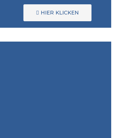
HIER KLICKEN