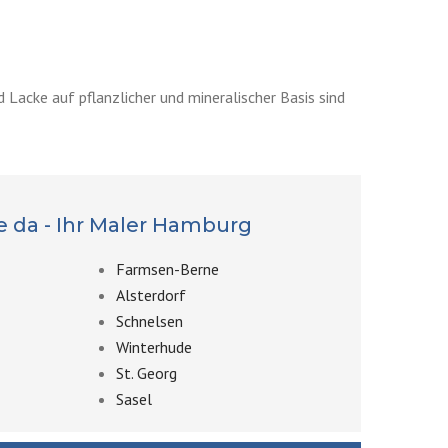
 Lacke auf pflanzlicher und mineralischer Basis sind
e da - Ihr Maler Hamburg
Farmsen-Berne
Alsterdorf
Schnelsen
Winterhude
St. Georg
Sasel