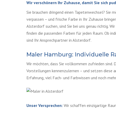
Wir verschönern Ihr Zuhause, damit Sie sich pu
Sie brauchen dringend einen Tapetenwechsel? Sie 
verpassen – und frische Farbe in Ihr Zuhause bring
Alsterdorf suchen, sind Sie bei uns genau richtig. Wi
finden die passenden Farben für jeden Raum. Ob indi
sind Ihr Ansprechpartner in Alsterdorf.
Maler Hamburg: Individuelle 
Wir möchten, dass Sie vollkommen zufrieden sind. 
Vorstellungen kennenzulernen – und setzen diese an
Erfahrung, viel Fach- und Farbwissen und noch mehr
Unser Versprechen:
Wir schaffen einzigartige Rau