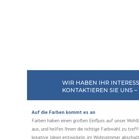
WIR HABEN IHR INTERES
KONTAKTIEREN SIE UNS 
Auf die Farben kommt es an
Farben haben einen großen Einfluss auf unser Wohlb
aus, und helfen Ihnen die richtige Farbwahl zu tre
kreative Ideen entwickeln, im Wohnzimmer abscha