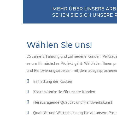
MEHR ÜBER UNSERE ARBE
SEHEN SIE SICH UNSERE
Wählen Sie uns!
25 Jahre Erfahrung und zufriedene Kunden: Vertrau
es um Ihr nächstes Projekt geht. Wir bieten Ihnen p
und Renovierungsarbeiten mit dem ausgesprochenen Z
Einhaltung der Kosten
Kostenkontrolle für unsere Kunden
Herausragende Qualität und Handwerkskunst
Qualität und Wertschätzung für all unsere Proj