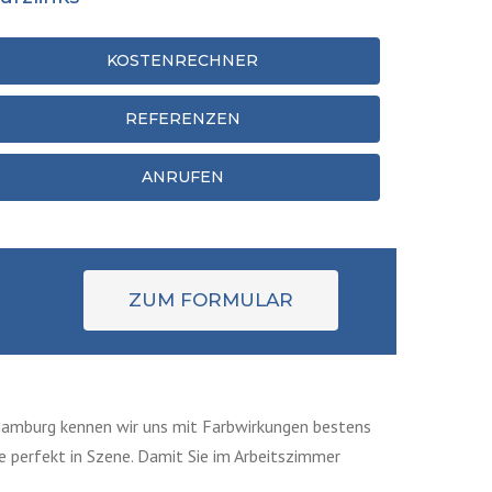
KOSTENRECHNER
REFERENZEN
ANRUFEN
ZUM FORMULAR
 Hamburg kennen wir uns mit Farbwirkungen bestens
e perfekt in Szene. Damit Sie im Arbeitszimmer